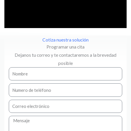
Cotiza nuestra solución
Programar una cita
Dejanos tu correo y te contactaremos a la brevedad
posible