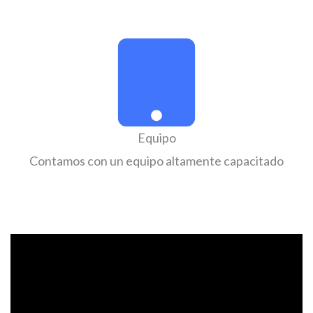
Equipo
Contamos con un equipo altamente capacitado