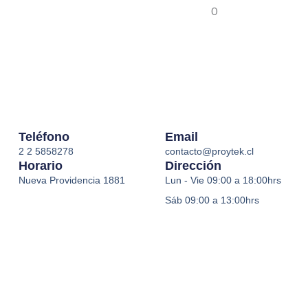
Teléfono
Email
2 2 5858278
contacto@proytek.cl
Horario
Dirección
Nueva Providencia 1881
Lun - Vie 09:00 a 18:00hrs
Sáb 09:00 a 13:00hrs