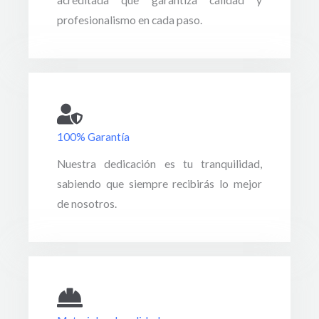
acreditada que garantiza calidad y
profesionalismo en cada paso.
100% Garantía
Nuestra dedicación es tu tranquilidad,
sabiendo que siempre recibirás lo mejor
de nosotros.