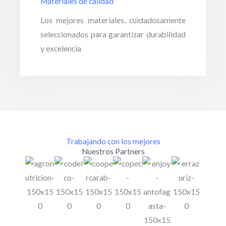
Materiales de calidad
Los mejores materiales, cuidadosamente
seleccionados para garantizar durabilidad
y excelencia
Trabajando con los mejores
Nuestros Partners